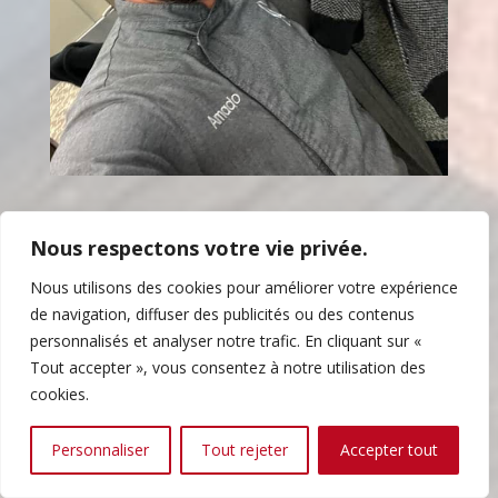
Nous respectons votre vie privée.
Nous utilisons des cookies pour améliorer votre expérience
de navigation, diffuser des publicités ou des contenus
personnalisés et analyser notre trafic. En cliquant sur «
Tout accepter », vous consentez à notre utilisation des
cookies.
Personnaliser
Tout rejeter
Accepter tout