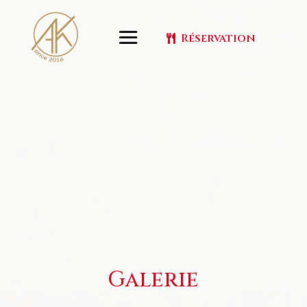
Réservation
Galerie